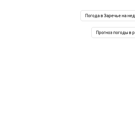
Погода в Заречье на не
Прогноз погоды в 