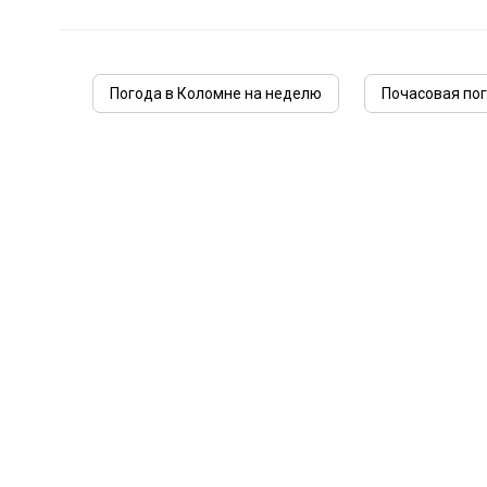
Погода в Коломне на неделю
Почасовая по