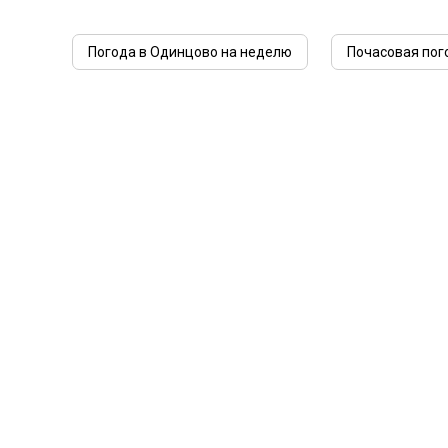
Погода в Одинцово на неделю
Почасовая пог