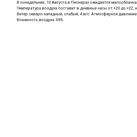
В понедельник, 10 Августа в Пионерах ожидается малооблачная
Температура воздуха составит в дневные часы от +20 до +22, н
Ветер северо-западный, слабый, 4 м/с. Атмосферное давление 
Влажность воздуха: 69%.