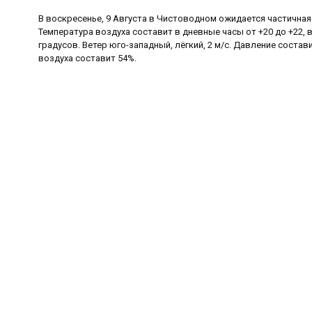
В воскресенье, 9 Августа в Чистоводном ожидается частичная
Температура воздуха составит в дневные часы от +20 до +22, в
градусов. Ветер юго-западный, лёгкий, 2 м/с. Давление состав
воздуха составит 54%.