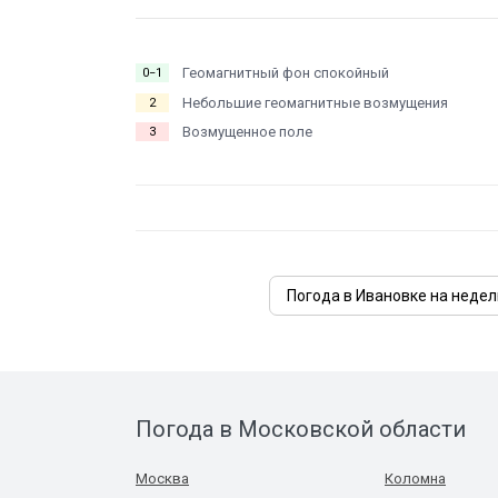
Геомагнитный фон спокойный
0−1
Небольшие геомагнитные возмущения
2
Возмущенное поле
3
Погода в Ивановке на неде
Погода в Московской области
Москва
Коломна