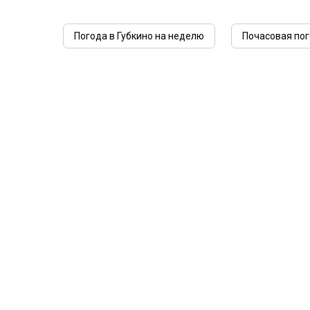
Погода в Губкино на неделю
Почасовая пог