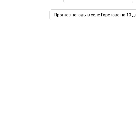
Прогноз погоды в селе Горетово на 10 д