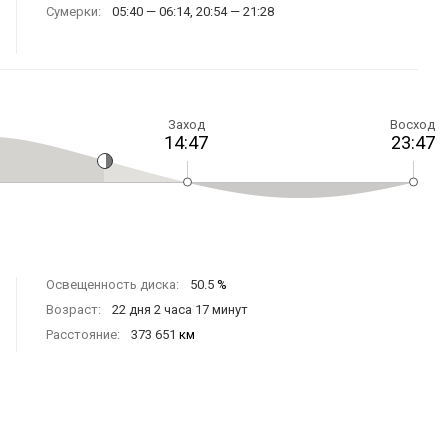
Сумерки:
05:40 — 06:14, 20:54 — 21:28
Заход
Восход
14:47
23:47
Освещенность диска:
50.5
%
Возраст:
22 дня 2 часа 17 минут
Расстояние:
373 651
км