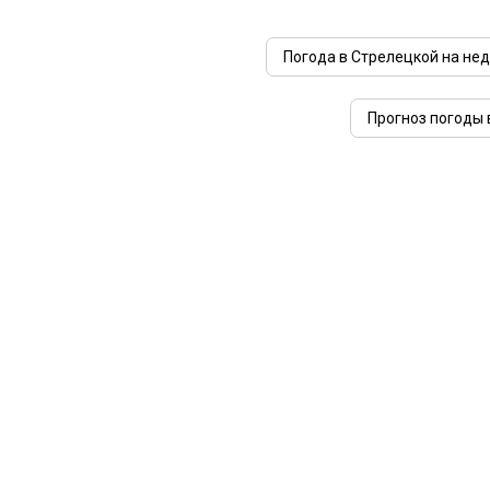
Погода в Стрелецкой на не
Прогноз погоды 