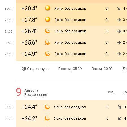
+30.4°
Ясно, без осадков
0
4
19:00
+27.8°
Ясно, без осадков
0
3
20:00
+26.4°
Ясно, без осадков
0
3
21:00
+25.6°
Ясно, без осадков
0
2
22:00
+24.9°
Ясно, без осадков
0
2
23:00
Старая луна
Восход: 05:39
Заход: 20:02
До
9
Августа
Осд.
В
Воскресенье
+24.4°
Ясно, без осадков
0
3
00:00
+24.2°
Ясно, без осадков
0
4
01:00