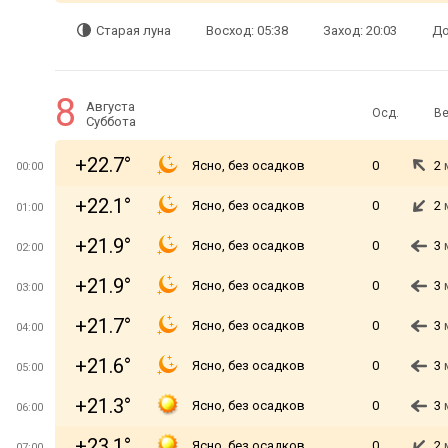
Старая луна
Восход: 05:38
Заход: 20:03
До
8
Августа
Осд.
Ве
Суббота
+22.7°
Ясно, без осадков
0
2
00:00
+22.1°
Ясно, без осадков
0
2
01:00
+21.9°
Ясно, без осадков
0
3
02:00
+21.9°
Ясно, без осадков
0
3
03:00
+21.7°
Ясно, без осадков
0
3
04:00
+21.6°
Ясно, без осадков
0
3
05:00
+21.3°
Ясно, без осадков
0
3
06:00
+23.1°
Ясно, без осадков
0
2
07:00