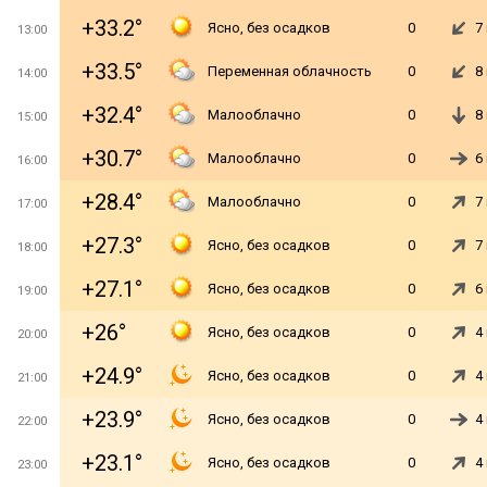
+33.2°
Ясно, без осадков
0
7
13:00
+33.5°
Переменная облачность
0
8
14:00
+32.4°
Малооблачно
0
8
15:00
+30.7°
Малооблачно
0
6
16:00
+28.4°
Малооблачно
0
7
17:00
+27.3°
Ясно, без осадков
0
7
18:00
+27.1°
Ясно, без осадков
0
6
19:00
+26°
Ясно, без осадков
0
4
20:00
+24.9°
Ясно, без осадков
0
4
21:00
+23.9°
Ясно, без осадков
0
4
22:00
+23.1°
Ясно, без осадков
0
4
23:00