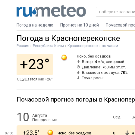
Погода на неделю
Прогноз на 10 дней
Почасовой пр
Погода в Красноперекопске
Россия
Республика Крым
Красноперекопск
по часам
Ясно, без осадков
+23°
Ветер:
4
м/с, северный
Давление:
760
мм рт.ст.
Влажность воздуха:
78
%
Точка росы: −
Ощущается как +26°
Почасовой прогноз погоды в Краснопе
10
Августа
Осд.
В
Понедельник
+23.5°
Ясно, без осадков
0
4
07:00