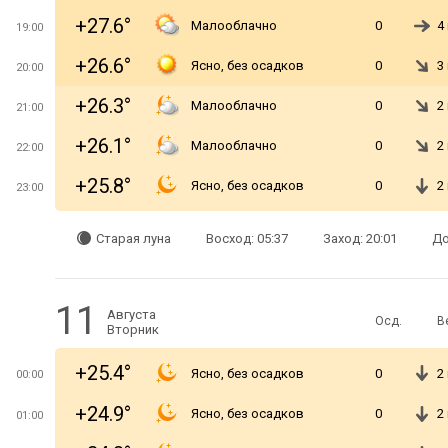
+27.6°
Малооблачно
0
4
19:00
+26.6°
Ясно, без осадков
0
3
20:00
+26.3°
Малооблачно
0
2
21:00
+26.1°
Малооблачно
0
2
22:00
+25.8°
Ясно, без осадков
0
2
23:00
Старая луна
Восход: 05:37
Заход: 20:01
До
11
Августа
Осд.
В
Вторник
+25.4°
Ясно, без осадков
0
2
00:00
+24.9°
Ясно, без осадков
0
2
01:00