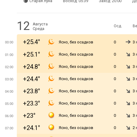
Старая луна
Восход: 05:39
Заход: 20:00
До
12
Августа
Осд.
Ве
Среда
+25.4°
Ясно, без осадков
0
3
00:00
+25.1°
Ясно, без осадков
0
3
01:00
+24.8°
Ясно, без осадков
0
3
02:00
+24.4°
Ясно, без осадков
0
3
03:00
+23.8°
Ясно, без осадков
0
3
04:00
+23.3°
Ясно, без осадков
0
3
05:00
+23°
Ясно, без осадков
0
3
06:00
+24.1°
Ясно, без осадков
0
2
07:00