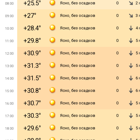
+25.5°
Ясно, без осадков
0
2
08:00
+27°
Ясно, без осадков
0
3
09:00
+28.4°
Ясно, без осадков
0
4
10:00
+29.8°
Ясно, без осадков
0
5
11:00
+30.9°
Ясно, без осадков
0
5
12:00
+31.3°
Ясно, без осадков
0
5
13:00
+31.5°
Ясно, без осадков
0
6
14:00
+30.8°
Ясно, без осадков
0
6
15:00
+30.7°
Ясно, без осадков
0
5
16:00
+30.3°
Ясно, без осадков
0
5
17:00
+29.6°
Ясно, без осадков
0
5
18:00