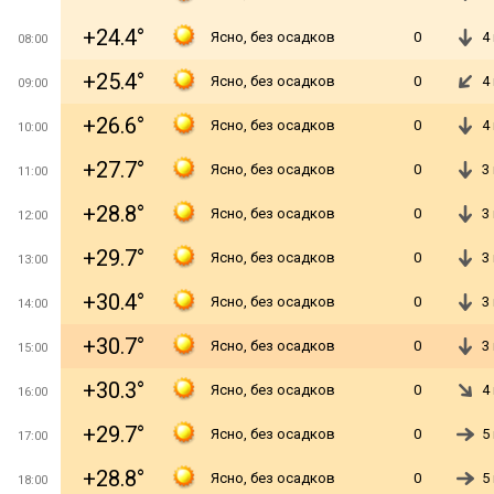
+24.4°
Ясно, без осадков
0
4
08:00
+25.4°
Ясно, без осадков
0
4
09:00
+26.6°
Ясно, без осадков
0
4
10:00
+27.7°
Ясно, без осадков
0
3
11:00
+28.8°
Ясно, без осадков
0
3
12:00
+29.7°
Ясно, без осадков
0
3
13:00
+30.4°
Ясно, без осадков
0
3
14:00
+30.7°
Ясно, без осадков
0
3
15:00
+30.3°
Ясно, без осадков
0
4
16:00
+29.7°
Ясно, без осадков
0
5
17:00
+28.8°
Ясно, без осадков
0
5
18:00