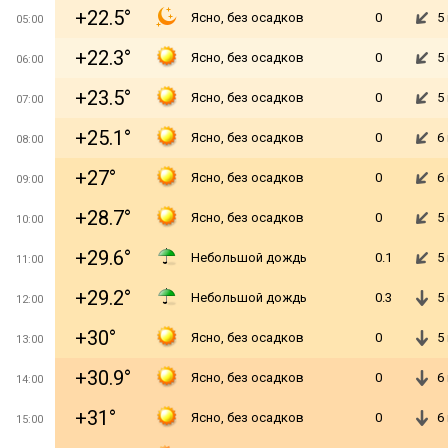
+22.5°
Ясно, без осадков
0
5
05:00
+22.3°
Ясно, без осадков
0
5
06:00
+23.5°
Ясно, без осадков
0
5
07:00
+25.1°
Ясно, без осадков
0
6
08:00
+27°
Ясно, без осадков
0
6
09:00
+28.7°
Ясно, без осадков
0
5
10:00
+29.6°
Небольшой дождь
0.1
5
11:00
+29.2°
Небольшой дождь
0.3
5
12:00
+30°
Ясно, без осадков
0
5
13:00
+30.9°
Ясно, без осадков
0
6
14:00
+31°
Ясно, без осадков
0
6
15:00