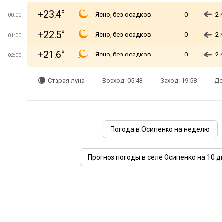
+23.4°
Ясно, без осадков
0
2
00:00
+22.5°
Ясно, без осадков
0
2
01:00
+21.6°
Ясно, без осадков
0
2
02:00
Старая луна
Восход: 05:43
Заход: 19:58
До
Погода в Осипенко на неделю
Прогноз погоды в селе Осипенко на 10 д