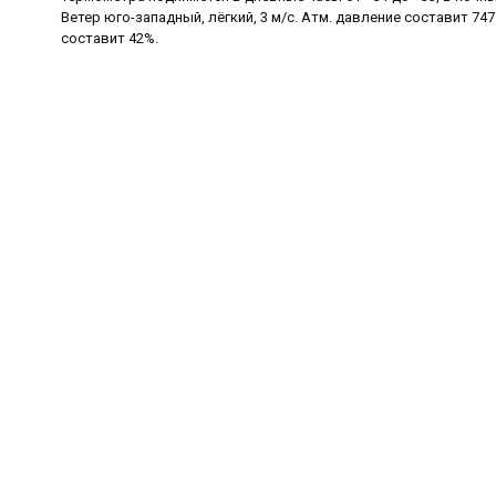
Ветер юго-западный, лёгкий, 3 м/с. Атм. давление составит 74
составит 42%.