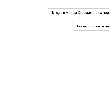
Погода в Малом Стромилово на не
Прогноз погоды в д