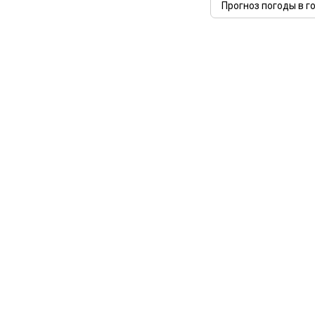
Прогноз погоды в г