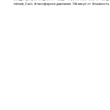
лёгкий, 2 м/с. Атмосферное давление: 746 мм рт.ст. Влажность