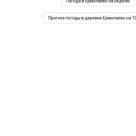
Погода в Ермолаево на неделю
Прогноз погоды в деревне Ермолаево на 1