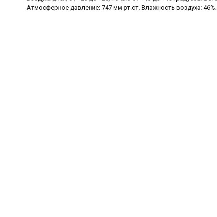
Атмосферное давление: 747 мм рт.ст. Влажность воздуха: 46%.