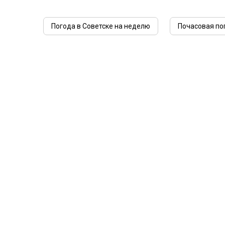
Погода в Советске на неделю
Почасовая по