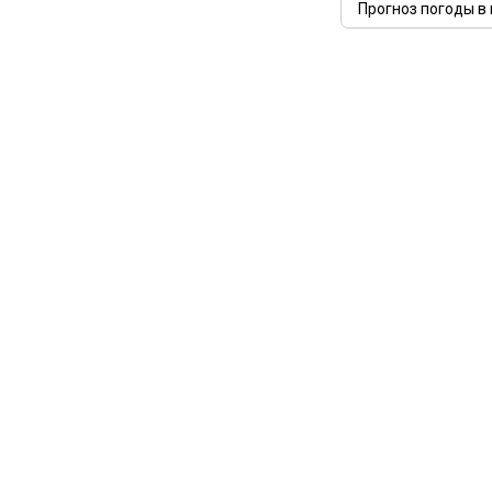
Прогноз погоды в