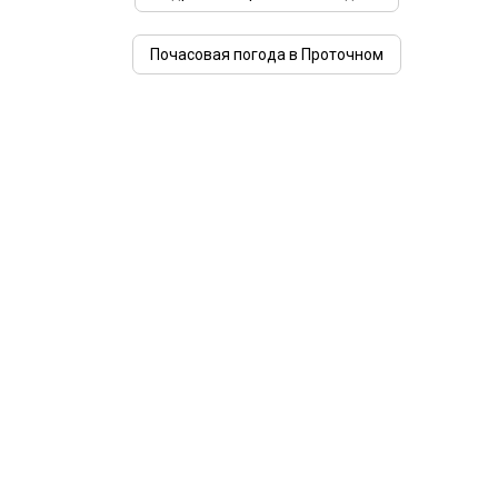
Почасовая погода в Проточном