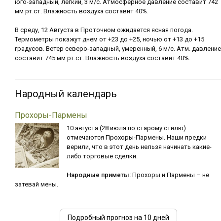
юго-западный, лёгкий, 3 м/с. Атмосферное давление составит 742
мм рт.ст. Влажность воздуха составит 40%.
В среду, 12 Августа в Проточном ожидается ясная погода.
Термометры покажут днем от +23 до +25, ночью от +13 до +15
градусов. Ветер северо-западный, умеренный, 6 м/с. Атм. давление
составит 745 мм рт.ст. Влажность воздуха составит 40%.
Народный календарь
Прохоры-Пармены
10 августа (28 июля по старому стилю)
отмечаются Прохоры-Пармены. Наши предки
верили, что в этот день нельзя начинать какие-
либо торговые сделки.
Народные приметы:
Прохоры и Пармены – не
затевай мены.
Подробный прогноз на 10 дней