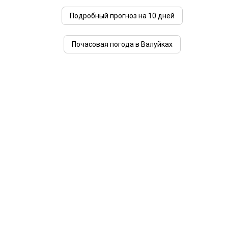
Подробный прогноз на 10 дней
Почасовая погода в Валуйках