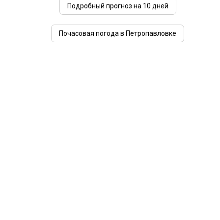
Подробный прогноз на 10 дней
Почасовая погода в Петропавловке