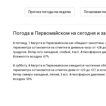
Прогноз погоды на неделю
Почасовая по
Погода в Первомайском на сегодня и за
В пятницу, 7 Августа в Первомайском как обещают синоптики,
термометра остановится на отметке в дневные часы от +28 до 
градусов. Ветер юго-западный, слабый, 4 м/с. Атмосферное да
Влажность воздуха: 67%.
В субботу, 8 Августа в Первомайском ожидается частичная обл
термометра остановится на отметке днем от +25 до +27, в ночн
Ветер северо-западный, лёгкий, 3 м/с. Атмосферное давление:
воздуха: 53%.