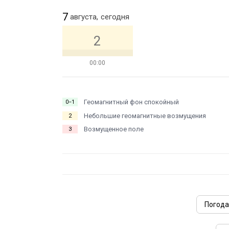
7
августа,
сегодня
2
00:00
Геомагнитный фон спокойный
0−1
Небольшие геомагнитные возмущения
2
Возмущенное поле
3
Погода