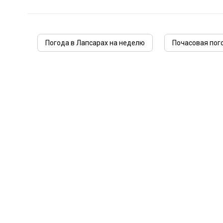
Погода в Лапсарах на неделю
Почасовая пог