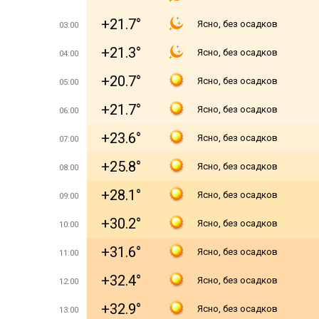
+21.7°
Ясно, без осадков
03:00
+21.3°
Ясно, без осадков
04:00
+20.7°
Ясно, без осадков
05:00
+21.7°
Ясно, без осадков
06:00
+23.6°
Ясно, без осадков
07:00
+25.8°
Ясно, без осадков
08:00
+28.1°
Ясно, без осадков
09:00
+30.2°
Ясно, без осадков
10:00
+31.6°
Ясно, без осадков
11:00
+32.4°
Ясно, без осадков
12:00
+32.9°
Ясно, без осадков
13:00