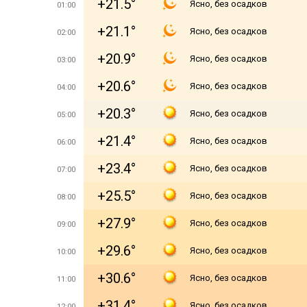
+21.5°
Ясно, без осадков
01:00
+21.1°
Ясно, без осадков
02:00
+20.9°
Ясно, без осадков
03:00
+20.6°
Ясно, без осадков
04:00
+20.3°
Ясно, без осадков
05:00
+21.4°
Ясно, без осадков
06:00
+23.4°
Ясно, без осадков
07:00
+25.5°
Ясно, без осадков
08:00
+27.9°
Ясно, без осадков
09:00
+29.6°
Ясно, без осадков
10:00
+30.6°
Ясно, без осадков
11:00
+31.4°
Ясно, без осадков
12:00