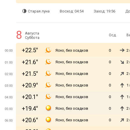
Старая луна
Восход: 04:54
Заход: 19:56
До
8
Августа
Осд.
В
Суббота
+22.5°
Ясно, без осадков
0
2
00:00
+21.6°
Ясно, без осадков
0
2
01:00
+21.5°
Ясно, без осадков
0
2
02:00
+20.9°
Ясно, без осадков
0
1
03:00
+20.1°
Ясно, без осадков
0
1
04:00
+19.4°
Ясно, без осадков
0
2
05:00
+20.6°
Ясно, без осадков
0
2
06:00