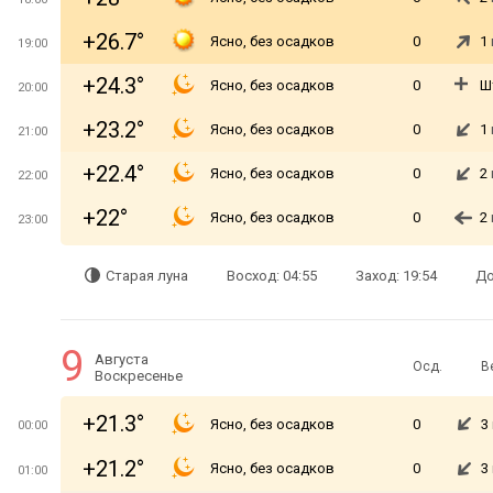
+26.7°
Ясно, без осадков
0
1
19:00
+24.3°
Ясно, без осадков
0
Ш
20:00
+23.2°
Ясно, без осадков
0
1
21:00
+22.4°
Ясно, без осадков
0
2
22:00
+22°
Ясно, без осадков
0
2
23:00
Старая луна
Восход: 04:55
Заход: 19:54
До
9
Августа
Осд.
В
Воскресенье
+21.3°
Ясно, без осадков
0
3
00:00
+21.2°
Ясно, без осадков
0
3
01:00