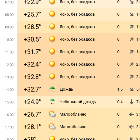
+22.9°
Ясно, без осадков
0
2
07:00
+25.7°
Ясно, без осадков
0
1
08:00
+28.5°
Ясно, без осадков
0
1
09:00
+30.5°
Ясно, без осадков
0
1
10:00
+31.7°
Ясно, без осадков
0
1
11:00
+32.4°
Ясно, без осадков
0
2
12:00
+32.8°
Ясно, без осадков
0
2
13:00
+32.7°
Дождь
1.5
5
14:00
+24.9°
Небольшой дождь
0.4
7
15:00
+26.7°
Малооблачно
0
3
16:00
+28.1°
Малооблачно
0
2
17:00
+28°
Ясно, без осадков
0
2
18:00