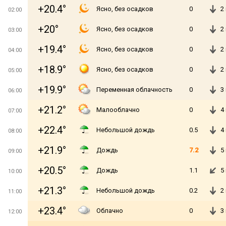
+20.4°
Ясно, без осадков
0
2
02:00
+20°
Ясно, без осадков
0
2
03:00
+19.4°
Ясно, без осадков
0
2
04:00
+18.9°
Ясно, без осадков
0
2
05:00
+19.9°
Переменная облачность
0
3
06:00
+21.2°
Малооблачно
0
4
07:00
+22.4°
Небольшой дождь
0.5
4
08:00
+21.9°
Дождь
7.2
5
09:00
+20.5°
Дождь
1.1
5
10:00
+21.3°
Небольшой дождь
0.2
2
11:00
+23.4°
Облачно
0
3
12:00