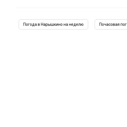
Погода в Нарышкино на неделю
Почасовая по