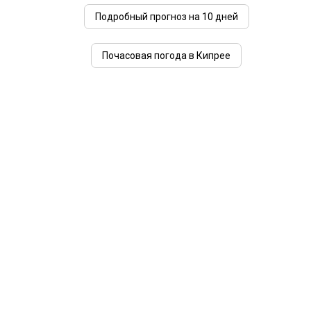
Подробный прогноз на 10 дней
Почасовая погода в Кипрее