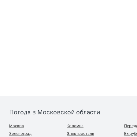
Погода в Московской области
Москва
Коломна
Перед
Зеленоград
Электросталь
Выруб