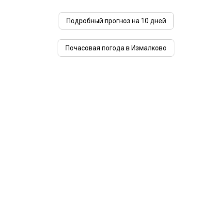
Подробный прогноз на 10 дней
Почасовая погода в Измалково