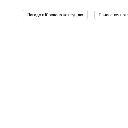
Погода в Юраково на неделю
Почасовая пог