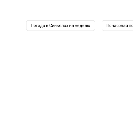
Погода в Синьялах на неделю
Почасовая по