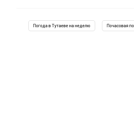
Погода в Тутаеве на неделю
Почасовая по