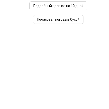
Подробный прогноз на 10 дней
Почасовая погода в Сухой