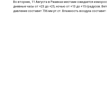
Во вторник, 11 Августа в Ржавках местами ожидается изморос
дневные часы от +23 до +25, ночью от +13 до +15 градусов. Вет
давление составит 736 мм рт.ст. Влажность воздуха составит 