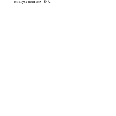
воздуха составит 54%.