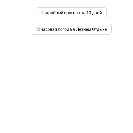
Подробный прогноз на 10 дней
Почасовая погода в Летнем Отдыхе