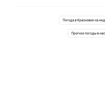
Погода в Красновке на не
Прогноз погоды в на