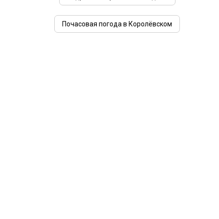
Почасовая погода в Королёвском