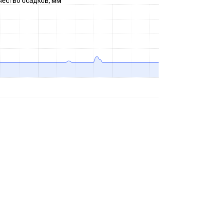
чество осадков, мм