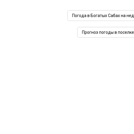
Погода в Богатых Сабах на не
Прогноз погоды в поселке