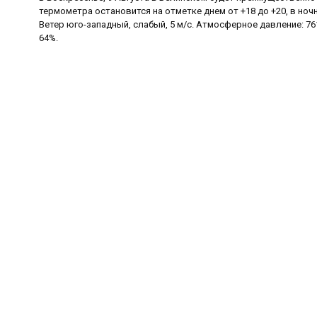
термометра остановится на отметке днем от +18 до +20, в ночн
Ветер юго-западный, слабый, 5 м/с. Атмосферное давление: 76
64%.