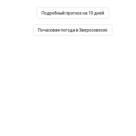
Подробный прогноз на 10 дней
Почасовая погода в Зверосовхозе