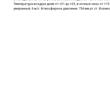
Температура воздуха днем от +21 до +23, в ночные часы от +15
умеренный, 6 м/с. Атмосферное давление: 754 мм рт.ст. Влажно