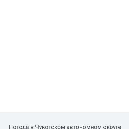
Погода в Чукотском автономном округе