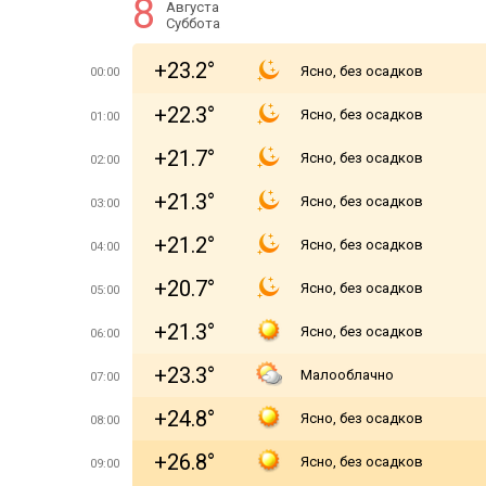
8
Августа
Суббота
+23.2°
Ясно, без осадков
00:00
+22.3°
Ясно, без осадков
01:00
+21.7°
Ясно, без осадков
02:00
+21.3°
Ясно, без осадков
03:00
+21.2°
Ясно, без осадков
04:00
+20.7°
Ясно, без осадков
05:00
+21.3°
Ясно, без осадков
06:00
+23.3°
Малооблачно
07:00
+24.8°
Ясно, без осадков
08:00
+26.8°
Ясно, без осадков
09:00