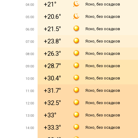
+21°
Ясно, без осадков
04:00
+20.6°
Ясно, без осадков
05:00
+21.5°
Ясно, без осадков
06:00
+23.8°
Ясно, без осадков
07:00
+26.3°
Ясно, без осадков
08:00
+28.7°
Ясно, без осадков
09:00
+30.4°
Ясно, без осадков
10:00
+31.7°
Ясно, без осадков
11:00
+32.5°
Ясно, без осадков
12:00
+33°
Ясно, без осадков
13:00
+33.3°
Ясно, без осадков
14:00