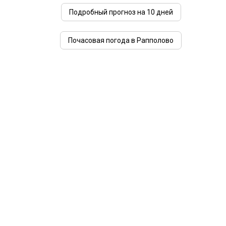
Подробный прогноз на 10 дней
Почасовая погода в Рапполово